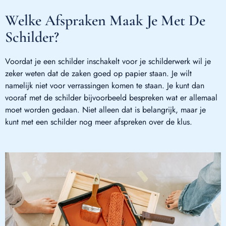
Welke Afspraken Maak Je Met De
Schilder?
Voordat je een schilder inschakelt voor je schilderwerk wil je
zeker weten dat de zaken goed op papier staan. Je wilt
namelijk niet voor verrassingen komen te staan. Je kunt dan
vooraf met de schilder bijvoorbeeld bespreken wat er allemaal
moet worden gedaan. Niet alleen dat is belangrijk, maar je
kunt met een schilder nog meer afspreken over de klus.