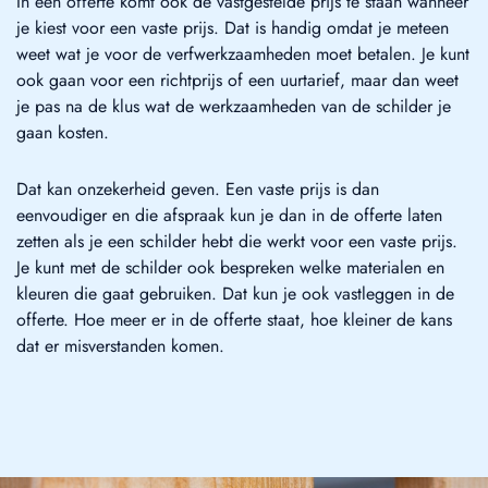
In een offerte komt ook de vastgestelde prijs te staan wanneer
je kiest voor een vaste prijs. Dat is handig omdat je meteen
weet wat je voor de verfwerkzaamheden moet betalen. Je kunt
ook gaan voor een richtprijs of een uurtarief, maar dan weet
je pas na de klus wat de werkzaamheden van de schilder je
gaan kosten.
Dat kan onzekerheid geven. Een vaste prijs is dan
eenvoudiger en die afspraak kun je dan in de offerte laten
zetten als je een schilder hebt die werkt voor een vaste prijs.
Je kunt met de schilder ook bespreken welke materialen en
kleuren die gaat gebruiken. Dat kun je ook vastleggen in de
offerte. Hoe meer er in de offerte staat, hoe kleiner de kans
dat er misverstanden komen.