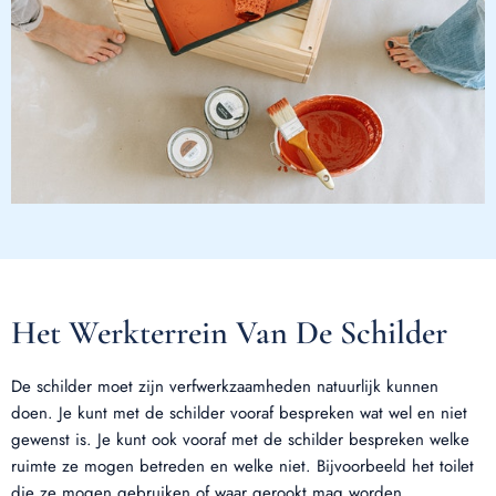
Het Werkterrein Van De Schilder
De schilder moet zijn verfwerkzaamheden natuurlijk kunnen
doen. Je kunt met de schilder vooraf bespreken wat wel en niet
gewenst is. Je kunt ook vooraf met de schilder bespreken welke
ruimte ze mogen betreden en welke niet. Bijvoorbeeld het toilet
die ze mogen gebruiken of waar gerookt mag worden.