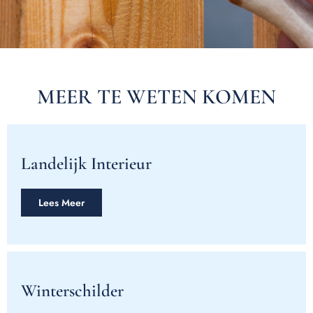
MEER TE WETEN KOMEN
Landelijk Interieur
Lees Meer
Winterschilder