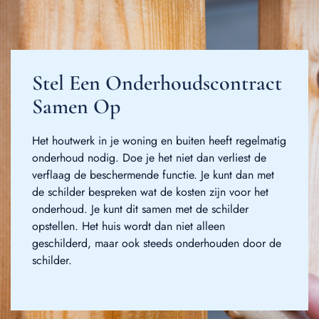
Stel Een Onderhoudscontract
Samen Op
Het houtwerk in je woning en buiten heeft regelmatig
onderhoud nodig. Doe je het niet dan verliest de
verflaag de beschermende functie. Je kunt dan met
de schilder bespreken wat de kosten zijn voor het
onderhoud. Je kunt dit samen met de schilder
opstellen. Het huis wordt dan niet alleen
geschilderd, maar ook steeds onderhouden door de
schilder.