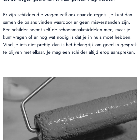
Er zijn schilders die vragen zelf ook naar de regels. Je kunt dan
samen de balans vinden waardoor er geen misverstanden zijn.
Een schilder neemt zelf de schoonmaakmiddelen mee, maar je
kunt vragen of er nog wat nodig is dat je in huis moet hebben.
Vind je iets niet prettig dan is het belangrijk om goed in gesprek
te blijven met elkaar. Je mag een schilder altijd erop aanspreken.