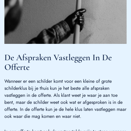
De Afspraken Vastleggen In De
Offerte
Wanneer er een schilder komt voor een kleine of grote
schilderklus bij je thuis kun je het beste alle afspraken
vastleggen in de offerte. Als klant weet je waar je aan toe
bent, maar de schilder weet ook wat er afgesproken is in de
offerte. In de offerte kun je de hele klus laten vastleggen maar
ook waar die mag komen en waar niet.