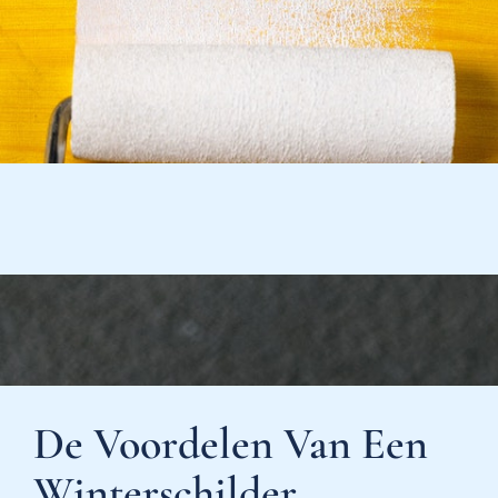
De Voordelen Van Een
Winterschilder