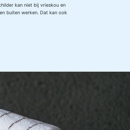
ilder kan niet bij vrieskou en
n buiten werken. Dat kan ook