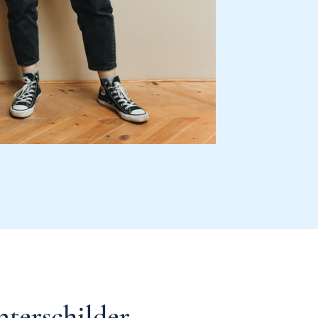
terschilder