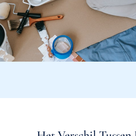
Het Verschil Tussen