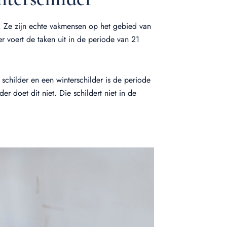
e. Ze zijn echte vakmensen op het gebied van
r voert de taken uit in de periode van 21
schilder en een winterschilder is de periode
 doet dit niet. Die schildert niet in de