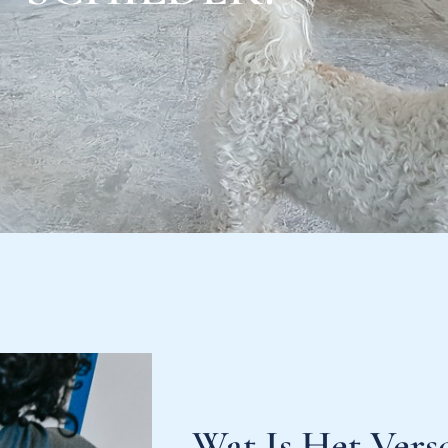
Wat Is Het Vers