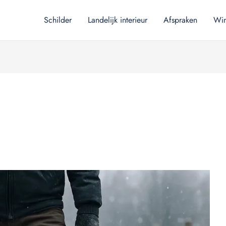
Schilder
Landelijk interieur
Afspraken
Win