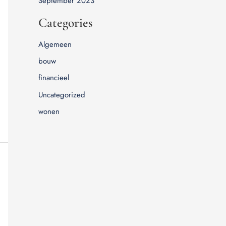
September 2023
Categories
Algemeen
bouw
financieel
Uncategorized
wonen