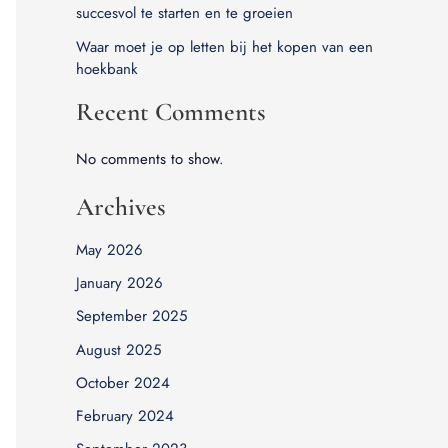
succesvol te starten en te groeien
Waar moet je op letten bij het kopen van een
hoekbank
Recent Comments
No comments to show.
Archives
May 2026
January 2026
September 2025
August 2025
October 2024
February 2024