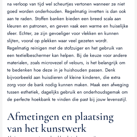
na verloop van tijd wel scheurtjes vertonen wanneer ze niet
goed worden onderhouden. Regelmatig invetten is dan ook
aan te raden. Stoffen banken bieden een breed scala aan
kleuren en patronen, en geven vaak een warme en huiselijke
sfeer. Echter, ze zijn gevoeliger voor vlekken en kunnen
slijten, vooral op plekken waar veel gezeten wordt.
Regelmatig reinigen met de stofzuiger en het gebruik van
een textielbeschermer kan helpen. Bij de keuze voor andere
materialen, zoals microvezel of velours, is het belangrijk om
te bedenken hoe deze in je huishouden passen. Denk
bijvoorbeeld aan huisdieren of kleine kinderen, die extra
zorg voor de bank nodig kunnen maken. Maak een afweging
tussen esthetiek, dagelijks gebruik en onderhoudsgemak om
de perfecte hoekbank te vinden die past bij jouw levensstijl.
Afmetingen en plaatsing
van het kunstwerk