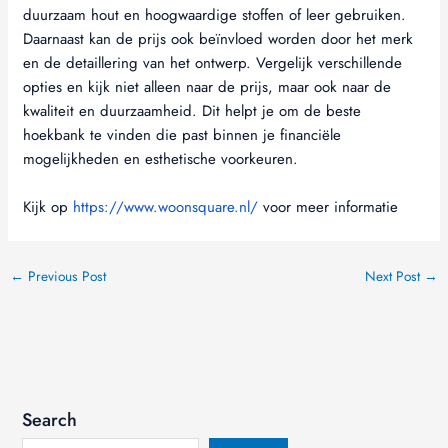
duurzaam hout en hoogwaardige stoffen of leer gebruiken.
Daarnaast kan de prijs ook beïnvloed worden door het merk
en de detaillering van het ontwerp. Vergelijk verschillende
opties en kijk niet alleen naar de prijs, maar ook naar de
kwaliteit en duurzaamheid. Dit helpt je om de beste
hoekbank te vinden die past binnen je financiële
mogelijkheden en esthetische voorkeuren.
Kijk op
https://www.woonsquare.nl/
voor meer informatie
←
Previous Post
Next Post
→
Search