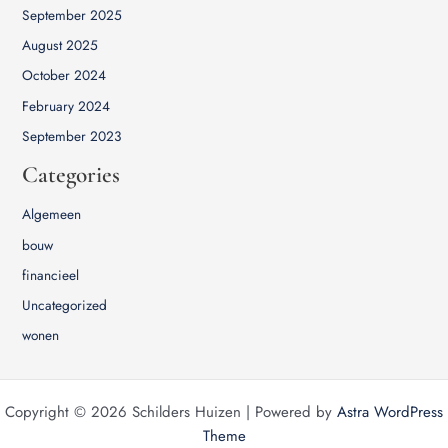
September 2025
August 2025
October 2024
February 2024
September 2023
Categories
Algemeen
bouw
financieel
Uncategorized
wonen
Copyright © 2026 Schilders Huizen | Powered by
Astra WordPress
Theme