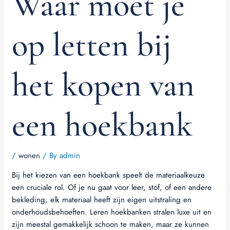
Waar moet je
op letten bij
het kopen van
een hoekbank
/
wonen
/ By
admin
Bij het kiezen van een hoekbank speelt de materiaalkeuze
een cruciale rol. Of je nu gaat voor leer, stof, of een andere
bekleding, elk materiaal heeft zijn eigen uitstraling en
onderhoudsbehoeften. Leren hoekbanken stralen luxe uit en
zijn meestal gemakkelijk schoon te maken, maar ze kunnen