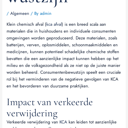
/
Algemeen
/ By
admin
Klein chemisch afval (
kca afval
) is een breed scala aan
materialen die in huishoudens en individuele consumenten
omgevingen worden geproduceerd. Deze materialen, zoals
batterijen, verven, oplosmiddelen, schoonmaakmiddelen en
medicijnen, kunnen potentieel schadelijke chemische stoffen
bevatten die een aanzienlijke impact kunnen hebben op het
milieu en de volksgezondheid als ze niet op de juiste manier
worden beheerd. Consumentenbewustzijn speelt een cruciale
rol bij het verminderen van de negatieve gevolgen van KCA
en het bevorderen van duurzame praktijken.
Impact van verkeerde
verwijdering
Verkeerde verwijdering van
KCA
kan leiden tot aanzienlijke