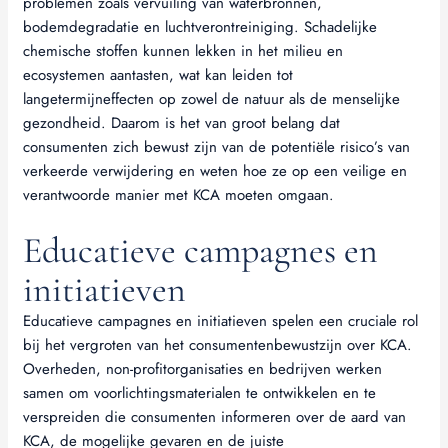
problemen zoals vervuiling van waterbronnen,
bodemdegradatie en luchtverontreiniging. Schadelijke
chemische stoffen kunnen lekken in het milieu en
ecosystemen aantasten, wat kan leiden tot
langetermijneffecten op zowel de natuur als de menselijke
gezondheid. Daarom is het van groot belang dat
consumenten zich bewust zijn van de potentiële risico’s van
verkeerde verwijdering en weten hoe ze op een veilige en
verantwoorde manier met KCA moeten omgaan.
Educatieve campagnes en
initiatieven
Educatieve campagnes en initiatieven spelen een cruciale rol
bij het vergroten van het consumentenbewustzijn over KCA.
Overheden, non-profitorganisaties en bedrijven werken
samen om voorlichtingsmaterialen te ontwikkelen en te
verspreiden die consumenten informeren over de aard van
KCA, de mogelijke gevaren en de juiste