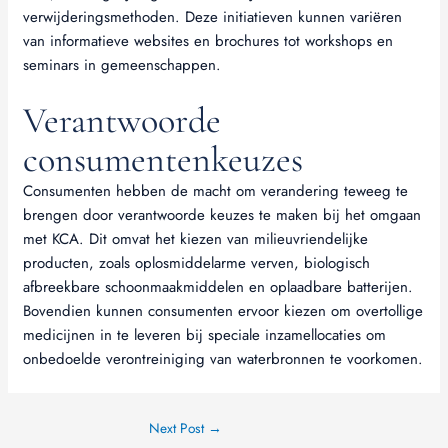
verwijderingsmethoden. Deze initiatieven kunnen variëren
van informatieve websites en brochures tot workshops en
seminars in gemeenschappen.
Verantwoorde
consumentenkeuzes
Consumenten hebben de macht om verandering teweeg te
brengen door verantwoorde keuzes te maken bij het omgaan
met KCA. Dit omvat het kiezen van milieuvriendelijke
producten, zoals oplosmiddelarme verven, biologisch
afbreekbare schoonmaakmiddelen en oplaadbare batterijen.
Bovendien kunnen consumenten ervoor kiezen om overtollige
medicijnen in te leveren bij speciale inzamellocaties om
onbedoelde verontreiniging van waterbronnen te voorkomen.
Next Post
→